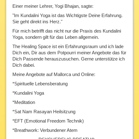
Einer meiner Lehrer, Yogi Bhajan, sagte:
"Im Kundalini Yoga ist das Wichtigste Deine Erfahrung.
Sie geht direkt ins Herz."
Für mich betrifft das nicht nur die Praxis des Kundalini
Yoga, sondern gilt für das Leben allgemein.
The Healing Space ist ein Erfahrungsraum und ich lade
Dich ein, Dir aus dem Potpourri meiner Angebote das für
Dich Passende herauszusuchen. Gerne unterstütze ich
Dich dabei.
Meine Angebote auf Mallorca und Online:
*Spirituelle Lebensberatung
*Kundalini Yoga
*Meditation
*Sat Nam Rasayan Heilsitzung
*EFT (Emotional Freedom Technik)
*Breathwork: Verbundener Atem