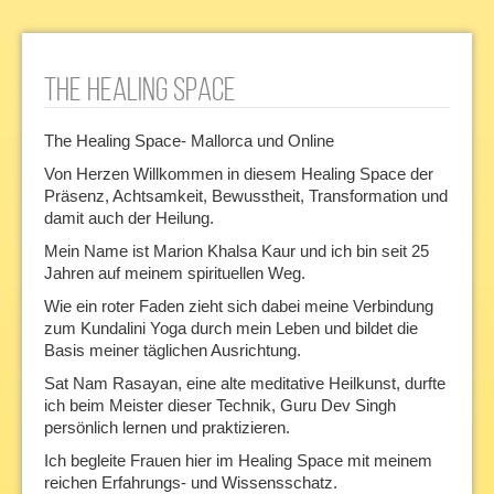
The Healing Space
The Healing Space- Mallorca und Online
Von Herzen Willkommen in diesem Healing Space der
Präsenz, Achtsamkeit, Bewusstheit, Transformation und
damit auch der Heilung.
Mein Name ist Marion Khalsa Kaur und ich bin seit 25
Jahren auf meinem spirituellen Weg.
Wie ein roter Faden zieht sich dabei meine Verbindung
zum Kundalini Yoga durch mein Leben und bildet die
Basis meiner täglichen Ausrichtung.
Sat Nam Rasayan, eine alte meditative Heilkunst, durfte
ich beim Meister dieser Technik, Guru Dev Singh
persönlich lernen und praktizieren.
Ich begleite Frauen hier im Healing Space mit meinem
reichen Erfahrungs- und Wissensschatz.